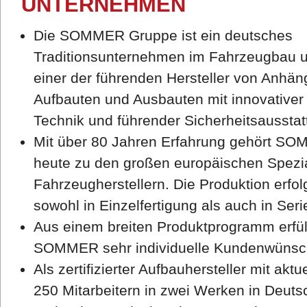
UNTERNEHMEN
Die SOMMER Gruppe ist ein deutsches
Traditionsunternehmen im Fahrzeugbau 
einer der führenden Hersteller von Anhän
Aufbauten und Ausbauten mit innovativer
Technik und führender Sicherheitsausstat
Mit über 80 Jahren Erfahrung gehört S
heute zu den großen europäischen Spezia
Fahrzeugherstellern. Die Produktion erfol
sowohl in Einzelfertigung als auch in Seri
Aus einem breiten Produktprogramm erfül
SOMMER sehr individuelle Kundenwünsc
Als zertifizierter Aufbauhersteller mit aktue
250 Mitarbeitern in zwei Werken in Deuts