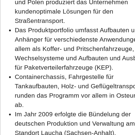
und Polen produziert das Unternehmen
kundenoptimale Lösungen für den
Straßentransport.
Das Produktportfolio umfasst Aufbauten 
Anhänger für verschiedenste Anwendung
allem als Koffer- und Pritschenfahrzeuge,
Wechselsysteme und Aufbauten und Aus
für Paketverteilerfahrzeuge (KEP).
Containerchassis, Fahrgestelle für
Tankaufbauten, Holz- und Geflügeltranspo
runden das Programm vor allem in Osteu
ab.
Im Jahr 2009 erfolgte die Bündelung der
deutschen Produktion und Verwaltung am
Standort Laucha (Sachsen-Anhalt).