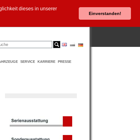
ichkeit dieses in unserer
Einverstanden!
AHRZEUGE
SERVICE
KARRIERE
PRESSE