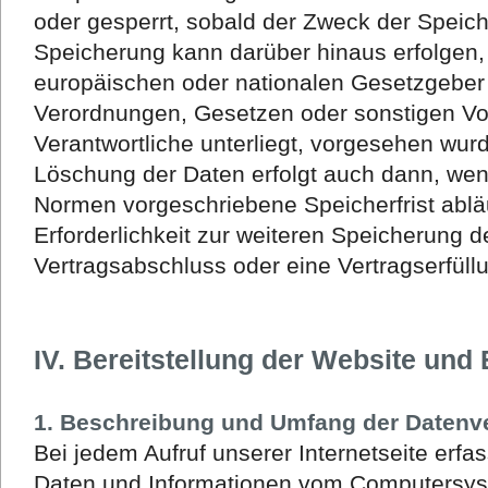
oder gesperrt, sobald der Zweck der Speiche
Speicherung kann darüber hinaus erfolgen,
europäischen oder nationalen Gesetzgeber 
Verordnungen, Gesetzen oder sonstigen Vor
Verantwortliche unterliegt, vorgesehen wur
Löschung der Daten erfolgt auch dann, wen
Normen vorgeschriebene Speicherfrist abläu
Erforderlichkeit zur weiteren Speicherung d
Vertragsabschluss oder eine Vertragserfüll
IV. Bereitstellung der Website und 
1. Beschreibung und Umfang der Datenv
Bei jedem Aufruf unserer Internetseite erfa
Daten und Informationen vom Computersys