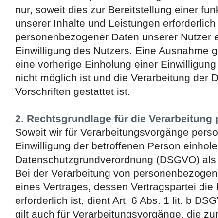
nur, soweit dies zur Bereitstellung einer f
unserer Inhalte und Leistungen erforderlich 
personenbezogener Daten unserer Nutzer e
Einwilligung des Nutzers. Eine Ausnahme gil
eine vorherige Einholung einer Einwilligun
nicht möglich ist und die Verarbeitung der 
Vorschriften gestattet ist.
2. Rechtsgrundlage für die Verarbeitun
Soweit wir für Verarbeitungsvorgänge per
Einwilligung der betroffenen Person einholen,
Datenschutzgrundverordnung (DSGVO) als 
Bei der Verarbeitung von personenbezogene
eines Vertrages, dessen Vertragspartei die 
erforderlich ist, dient Art. 6 Abs. 1 lit. b 
gilt auch für Verarbeitungsvorgänge, die zu