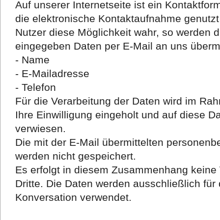
Auf unserer Internetseite ist ein Kontaktfo
die elektronische Kontaktaufnahme genutz
Nutzer diese Möglichkeit wahr, so werden 
eingegeben Daten per E-Mail an uns übermit
- Name
- E-Mailadresse
- Telefon
Für die Verarbeitung der Daten wird im R
Ihre Einwilligung eingeholt und auf diese 
verwiesen.
Die mit der E-Mail übermittelten personen
werden nicht gespeichert.
Es erfolgt in diesem Zusammenhang keine 
Dritte. Die Daten werden ausschließlich für
Konversation verwendet.