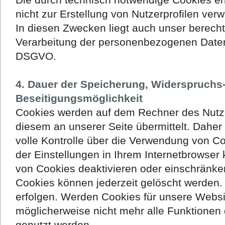
nicht zur Erstellung von Nutzerprofilen ver
In diesen Zwecken liegt auch unser berechti
Verarbeitung der personenbezogenen Daten na
DSGVO.
4. Dauer der Speicherung, Widerspruchs
Beseitigungsmöglichkeit
Cookies werden auf dem Rechner des Nutz
diesem an unserer Seite übermittelt. Daher
volle Kontrolle über die Verwendung von C
der Einstellungen in Ihrem Internetbrowser
von Cookies deaktivieren oder einschränken
Cookies können jederzeit gelöscht werden.
erfolgen. Werden Cookies für unsere Websit
möglicherweise nicht mehr alle Funktionen 
genutzt werden.