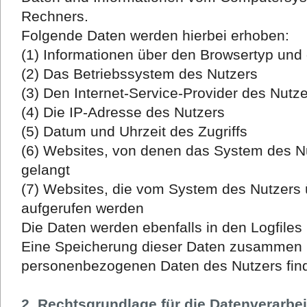
Rechners.
Folgende Daten werden hierbei erhoben:
(1) Informationen über den Browsertyp und
(2) Das Betriebssystem des Nutzers
(3) Den Internet-Service-Provider des Nutz
(4) Die IP-Adresse des Nutzers
(5) Datum und Uhrzeit des Zugriffs
(6) Websites, von denen das System des Nu
gelangt
(7) Websites, die vom System des Nutzers
aufgerufen werden
Die Daten werden ebenfalls in den Logfile
Eine Speicherung dieser Daten zusammen 
personenbezogenen Daten des Nutzers findet
2. Rechtsgrundlage für die Datenverarbe