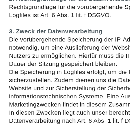
Rechtsgrundlage für die vorübergehende S
Logfiles ist Art. 6 Abs. 1 lit. f DSGVO.
3. Zweck der Datenverarbeitung
Die vorübergehende Speicherung der IP-Ad
notwendig, um eine Auslieferung der Webs
Nutzers zu ermöglichen. Hierfür muss die I
Dauer der Sitzung gespeichert bleiben.
Die Speicherung in Logfiles erfolgt, um die
sicherzustellen. Zudem dienen uns die Dat
Website und zur Sicherstellung der Sicherh
informationstechnischen Systeme. Eine Au
Marketingzwecken findet in diesem Zusamm
In diesen Zwecken liegt auch unser berecht
Datenverarbeitung nach Art. 6 Abs. 1 lit. f