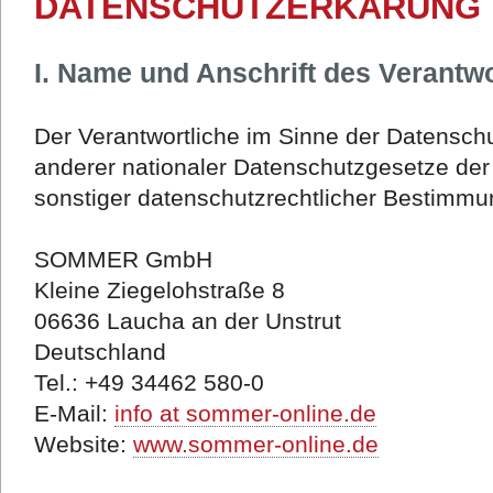
DATENSCHUTZERKÄRUNG
I. Name und Anschrift des Verantwo
Der Verantwortliche im Sinne der Datensc
anderer nationaler Datenschutzgesetze der
sonstiger datenschutzrechtlicher Bestimmun
SOMMER GmbH
Kleine Ziegelohstraße 8
06636 Laucha an der Unstrut
Deutschland
Tel.: +49 34462 580-0
E-Mail:
info at sommer-online.de
Website:
www.sommer-online.de