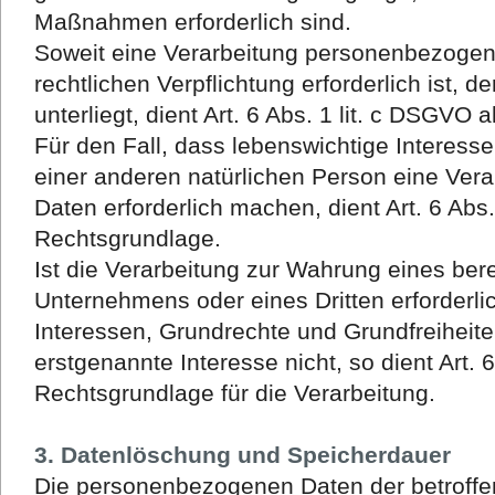
Maßnahmen erforderlich sind.
Soweit eine Verarbeitung personenbezogene
rechtlichen Verpflichtung erforderlich ist,
unterliegt, dient Art. 6 Abs. 1 lit. c DSGVO
Für den Fall, dass lebenswichtige Interess
einer anderen natürlichen Person eine Ve
Daten erforderlich machen, dient Art. 6 Abs.
Rechtsgrundlage.
Ist die Verarbeitung zur Wahrung eines ber
Unternehmens oder eines Dritten erforderli
Interessen, Grundrechte und Grundfreiheit
erstgenannte Interesse nicht, so dient Art. 6
Rechtsgrundlage für die Verarbeitung.
3. Datenlöschung und Speicherdauer
Die personenbezogenen Daten der betroffe