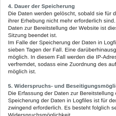
4. Dauer der Speicherung
Die Daten werden gelöscht, sobald sie für
ihrer Erhebung nicht mehr erforderlich sind
Daten zur Bereitstellung der Website ist die
Sitzung beendet ist.
Im Falle der Speicherung der Daten in Logfi
sieben Tagen der Fall. Eine darüberhinaus
möglich. In diesem Fall werden die IP-Adre
verfremdet, sodass eine Zuordnung des auf
möglich ist.
5. Widerspruchs- und Beseitigungsmögli
Die Erfassung der Daten zur Bereitstellung
Speicherung der Daten in Logfiles ist für de
zwingend erforderlich. Es besteht folglich 
Widerspruchsmöglichkeit.