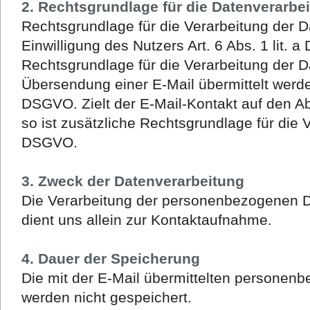
2. Rechtsgrundlage für die Datenverarbe
Rechtsgrundlage für die Verarbeitung der Da
Einwilligung des Nutzers Art. 6 Abs. 1 lit. 
Rechtsgrundlage für die Verarbeitung der D
Übersendung einer E-Mail übermittelt werden, 
DSGVO. Zielt der E-Mail-Kontakt auf den A
so ist zusätzliche Rechtsgrundlage für die Ve
DSGVO.
3. Zweck der Datenverarbeitung
Die Verarbeitung der personenbezogenen 
dient uns allein zur Kontaktaufnahme.
4. Dauer der Speicherung
Die mit der E-Mail übermittelten personen
werden nicht gespeichert.