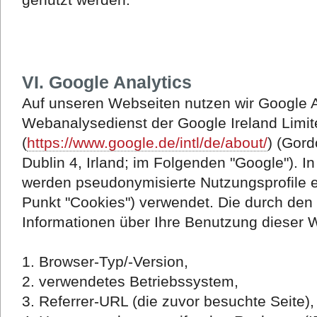
VI.
Google Analytics
Auf unseren Webseiten nutzen wir Google An
Webanalysedienst der Google Ireland Limit
(
https://www.google.de/intl/de/about/
) (Gord
Dublin 4, Irland; im Folgenden "Google")
werden pseudonymisierte Nutzungsprofile er
Punkt "Cookies") verwendet. Die durch den
Informationen über Ihre Benutzung dieser 
1. Browser-Typ/-Version,
2. verwendetes Betriebssystem,
3. Referrer-URL (die zuvor besuchte Seite),