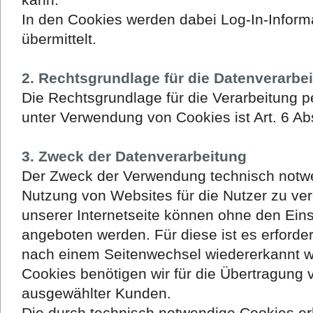
In den Cookies werden dabei Log-In-Inform
übermittelt.
2. Rechtsgrundlage für die Datenverarbe
Die Rechtsgrundlage für die Verarbeitung
unter Verwendung von Cookies ist Art. 6 Abs
3. Zweck der Datenverarbeitung
Der Zweck der Verwendung technisch notwen
Nutzung von Websites für die Nutzer zu ver
unserer Internetseite können ohne den Eins
angeboten werden. Für diese ist es erforde
nach einem Seitenwechsel wiedererkannt w
Cookies benötigen wir für die Übertragung 
ausgewählter Kunden.
Die durch technisch notwendige Cookies e