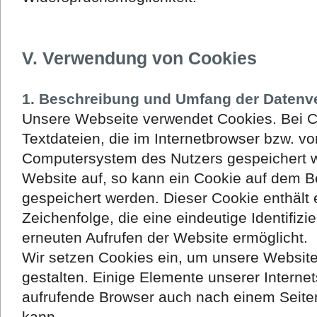
V. Verwendung von Cookies
1. Beschreibung und Umfang der Datenv
Unsere Webseite verwendet Cookies. Bei C
Textdateien, die im Internetbrowser bzw. v
Computersystem des Nutzers gespeichert we
Website auf, so kann ein Cookie auf dem B
gespeichert werden. Dieser Cookie enthält 
Zeichenfolge, die eine eindeutige Identifiz
erneuten Aufrufen der Website ermöglicht.
Wir setzen Cookies ein, um unsere Website
gestalten. Einige Elemente unserer Internet
aufrufende Browser auch nach einem Seiten
kann.