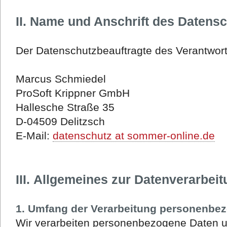
II. Name und Anschrift des Datens
Der Datenschutzbeauftragte des Verantwortl
Marcus Schmiedel
ProSoft Krippner GmbH
Hallesche Straße 35
D-04509 Delitzsch
E-Mail:
datenschutz at sommer-online.de
III. Allgemeines zur Datenverarbei
1. Umfang der Verarbeitung personenbe
Wir verarbeiten personenbezogene Daten u