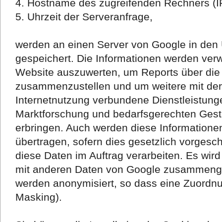
4. Hostname des zugreifenden Rechners (I
5. Uhrzeit der Serveranfrage,
werden an einen Server von Google in den
gespeichert. Die Informationen werden ver
Website auszuwerten, um Reports über die 
zusammenzustellen und um weitere mit de
Internetnutzung verbundene Dienstleistun
Marktforschung und bedarfsgerechten Gesta
erbringen. Auch werden diese Informationen
übertragen, sofern dies gesetzlich vorgeschr
diese Daten im Auftrag verarbeiten. Es wird
mit anderen Daten von Google zusammenge
werden anonymisiert, so dass eine Zuordnun
Masking).