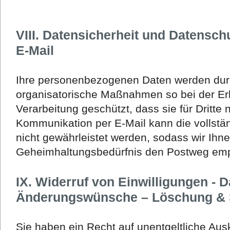
VIII. Datensicherheit und Datensc
E-Mail
Ihre personenbezogenen Daten werden dur
organisatorische Maßnahmen so bei der E
Verarbeitung geschützt, dass sie für Dritte 
Kommunikation per E-Mail kann die vollstä
nicht gewährleistet werden, sodass wir Ihn
Geheimhaltungsbedürfnis den Postweg emp
IX. Widerruf von Einwilligungen - 
Änderungswünsche – Löschung & 
Sie haben ein Recht auf unentgeltliche Aus