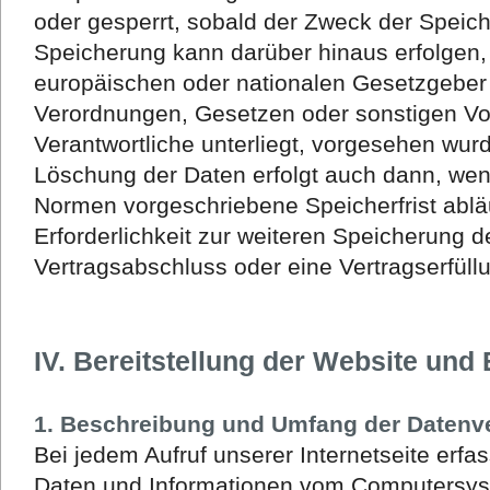
oder gesperrt, sobald der Zweck der Speiche
Speicherung kann darüber hinaus erfolgen,
europäischen oder nationalen Gesetzgeber 
Verordnungen, Gesetzen oder sonstigen Vor
Verantwortliche unterliegt, vorgesehen wur
Löschung der Daten erfolgt auch dann, wen
Normen vorgeschriebene Speicherfrist abläu
Erforderlichkeit zur weiteren Speicherung d
Vertragsabschluss oder eine Vertragserfüll
IV. Bereitstellung der Website und 
1. Beschreibung und Umfang der Datenv
Bei jedem Aufruf unserer Internetseite erfa
Daten und Informationen vom Computersys