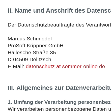
II. Name und Anschrift des Datens
Der Datenschutzbeauftragte des Verantwortl
Marcus Schmiedel
ProSoft Krippner GmbH
Hallesche Straße 35
D-04509 Delitzsch
E-Mail:
datenschutz at sommer-online.de
III. Allgemeines zur Datenverarbei
1. Umfang der Verarbeitung personenbe
Wir verarbeiten personenbezogene Daten u