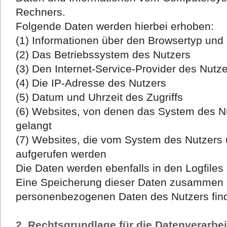
Rechners.
Folgende Daten werden hierbei erhoben:
(1) Informationen über den Browsertyp und
(2) Das Betriebssystem des Nutzers
(3) Den Internet-Service-Provider des Nutz
(4) Die IP-Adresse des Nutzers
(5) Datum und Uhrzeit des Zugriffs
(6) Websites, von denen das System des Nu
gelangt
(7) Websites, die vom System des Nutzers
aufgerufen werden
Die Daten werden ebenfalls in den Logfile
Eine Speicherung dieser Daten zusammen 
personenbezogenen Daten des Nutzers findet
2. Rechtsgrundlage für die Datenverarbe