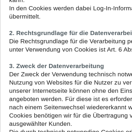
In den Cookies werden dabei Log-In-Inform
übermittelt.
2. Rechtsgrundlage für die Datenverarbe
Die Rechtsgrundlage für die Verarbeitung
unter Verwendung von Cookies ist Art. 6 Abs
3. Zweck der Datenverarbeitung
Der Zweck der Verwendung technisch notwen
Nutzung von Websites für die Nutzer zu ver
unserer Internetseite können ohne den Eins
angeboten werden. Für diese ist es erforde
nach einem Seitenwechsel wiedererkannt w
Cookies benötigen wir für die Übertragung 
ausgewählter Kunden.
Die durch technisch notwendige Cookies e