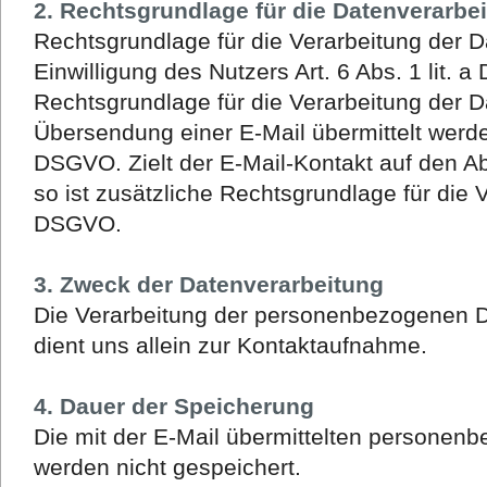
2. Rechtsgrundlage für die Datenverarbe
Rechtsgrundlage für die Verarbeitung der Da
Einwilligung des Nutzers Art. 6 Abs. 1 lit. 
Rechtsgrundlage für die Verarbeitung der D
Übersendung einer E-Mail übermittelt werden, 
DSGVO. Zielt der E-Mail-Kontakt auf den A
so ist zusätzliche Rechtsgrundlage für die Ve
DSGVO.
3. Zweck der Datenverarbeitung
Die Verarbeitung der personenbezogenen 
dient uns allein zur Kontaktaufnahme.
4. Dauer der Speicherung
Die mit der E-Mail übermittelten personen
werden nicht gespeichert.