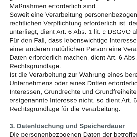
Maßnahmen erforderlich sind.
Soweit eine Verarbeitung personenbezogene
rechtlichen Verpflichtung erforderlich ist,
unterliegt, dient Art. 6 Abs. 1 lit. c DSGVO
Für den Fall, dass lebenswichtige Interess
einer anderen natürlichen Person eine Ve
Daten erforderlich machen, dient Art. 6 Abs.
Rechtsgrundlage.
Ist die Verarbeitung zur Wahrung eines ber
Unternehmens oder eines Dritten erforderli
Interessen, Grundrechte und Grundfreiheit
erstgenannte Interesse nicht, so dient Art. 6
Rechtsgrundlage für die Verarbeitung.
3. Datenlöschung und Speicherdauer
Die personenbezogenen Daten der betroffe