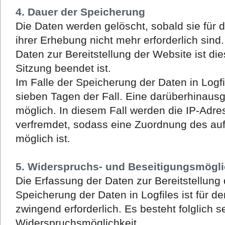
4. Dauer der Speicherung
Die Daten werden gelöscht, sobald sie für
ihrer Erhebung nicht mehr erforderlich sind
Daten zur Bereitstellung der Website ist die
Sitzung beendet ist.
Im Falle der Speicherung der Daten in Logfi
sieben Tagen der Fall. Eine darüberhinaus
möglich. In diesem Fall werden die IP-Adre
verfremdet, sodass eine Zuordnung des auf
möglich ist.
5. Widerspruchs- und Beseitigungsmögli
Die Erfassung der Daten zur Bereitstellung
Speicherung der Daten in Logfiles ist für de
zwingend erforderlich. Es besteht folglich 
Widerspruchsmöglichkeit.