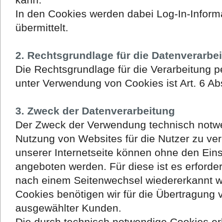
In den Cookies werden dabei Log-In-Inform
übermittelt.
2. Rechtsgrundlage für die Datenverarbe
Die Rechtsgrundlage für die Verarbeitung
unter Verwendung von Cookies ist Art. 6 Abs
3. Zweck der Datenverarbeitung
Der Zweck der Verwendung technisch notwen
Nutzung von Websites für die Nutzer zu ver
unserer Internetseite können ohne den Eins
angeboten werden. Für diese ist es erforde
nach einem Seitenwechsel wiedererkannt w
Cookies benötigen wir für die Übertragung 
ausgewählter Kunden.
Die durch technisch notwendige Cookies e