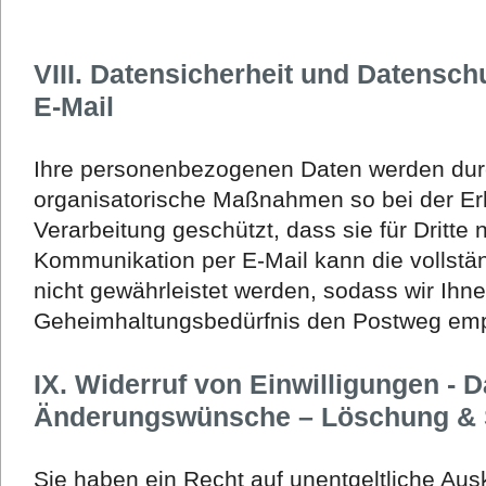
VIII. Datensicherheit und Datensc
E-Mail
Ihre personenbezogenen Daten werden dur
organisatorische Maßnahmen so bei der E
Verarbeitung geschützt, dass sie für Dritte 
Kommunikation per E-Mail kann die vollstä
nicht gewährleistet werden, sodass wir Ihn
Geheimhaltungsbedürfnis den Postweg emp
IX. Widerruf von Einwilligungen - 
Änderungswünsche – Löschung & 
Sie haben ein Recht auf unentgeltliche Aus