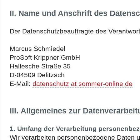
II. Name und Anschrift des Datens
Der Datenschutzbeauftragte des Verantwortl
Marcus Schmiedel
ProSoft Krippner GmbH
Hallesche Straße 35
D-04509 Delitzsch
E-Mail:
datenschutz at sommer-online.de
III. Allgemeines zur Datenverarbei
1. Umfang der Verarbeitung personenbe
Wir verarbeiten personenbezogene Daten u