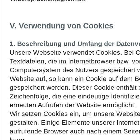
V. Verwendung von Cookies
1. Beschreibung und Umfang der Datenv
Unsere Webseite verwendet Cookies. Bei C
Textdateien, die im Internetbrowser bzw. v
Computersystem des Nutzers gespeichert we
Website auf, so kann ein Cookie auf dem B
gespeichert werden. Dieser Cookie enthält 
Zeichenfolge, die eine eindeutige Identifiz
erneuten Aufrufen der Website ermöglicht.
Wir setzen Cookies ein, um unsere Website
gestalten. Einige Elemente unserer Internet
aufrufende Browser auch nach einem Seiten
kann.