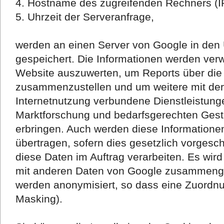
4. Hostname des zugreifenden Rechners (I
5. Uhrzeit der Serveranfrage,
werden an einen Server von Google in den
gespeichert. Die Informationen werden ver
Website auszuwerten, um Reports über die 
zusammenzustellen und um weitere mit de
Internetnutzung verbundene Dienstleistun
Marktforschung und bedarfsgerechten Gesta
erbringen. Auch werden diese Informationen
übertragen, sofern dies gesetzlich vorgeschr
diese Daten im Auftrag verarbeiten. Es wird
mit anderen Daten von Google zusammenge
werden anonymisiert, so dass eine Zuordnun
Masking).