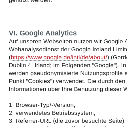
VI.
Google Analytics
Auf unseren Webseiten nutzen wir Google An
Webanalysedienst der Google Ireland Limit
(
https://www.google.de/intl/de/about/
) (Gord
Dublin 4, Irland; im Folgenden "Google")
werden pseudonymisierte Nutzungsprofile er
Punkt "Cookies") verwendet. Die durch den
Informationen über Ihre Benutzung dieser 
1. Browser-Typ/-Version,
2. verwendetes Betriebssystem,
3. Referrer-URL (die zuvor besuchte Seite),