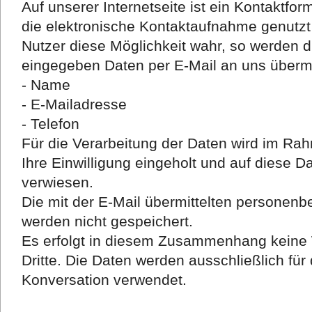
Auf unserer Internetseite ist ein Kontaktfo
die elektronische Kontaktaufnahme genutz
Nutzer diese Möglichkeit wahr, so werden 
eingegeben Daten per E-Mail an uns übermit
- Name
- E-Mailadresse
- Telefon
Für die Verarbeitung der Daten wird im R
Ihre Einwilligung eingeholt und auf diese 
verwiesen.
Die mit der E-Mail übermittelten personen
werden nicht gespeichert.
Es erfolgt in diesem Zusammenhang keine 
Dritte. Die Daten werden ausschließlich für
Konversation verwendet.