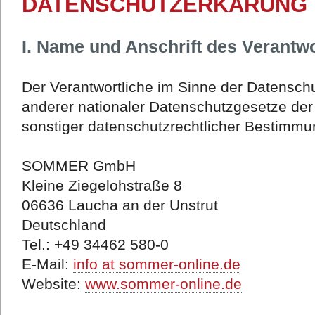
DATENSCHUTZERKÄRUNG
I. Name und Anschrift des Verantwo
Der Verantwortliche im Sinne der Datensc
anderer nationaler Datenschutzgesetze der
sonstiger datenschutzrechtlicher Bestimmun
SOMMER GmbH
Kleine Ziegelohstraße 8
06636 Laucha an der Unstrut
Deutschland
Tel.: +49 34462 580-0
E-Mail:
info at sommer-online.de
Website:
www.sommer-online.de