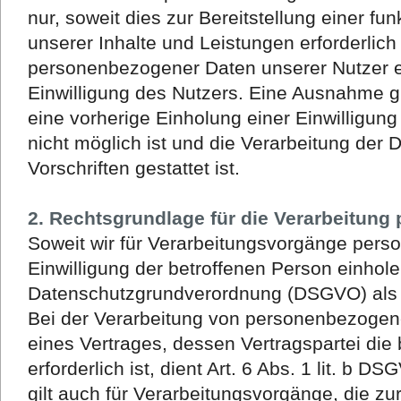
nur, soweit dies zur Bereitstellung einer f
unserer Inhalte und Leistungen erforderlich 
personenbezogener Daten unserer Nutzer e
Einwilligung des Nutzers. Eine Ausnahme gil
eine vorherige Einholung einer Einwilligun
nicht möglich ist und die Verarbeitung der 
Vorschriften gestattet ist.
2. Rechtsgrundlage für die Verarbeitun
Soweit wir für Verarbeitungsvorgänge per
Einwilligung der betroffenen Person einholen,
Datenschutzgrundverordnung (DSGVO) als 
Bei der Verarbeitung von personenbezogene
eines Vertrages, dessen Vertragspartei die 
erforderlich ist, dient Art. 6 Abs. 1 lit. b 
gilt auch für Verarbeitungsvorgänge, die zu