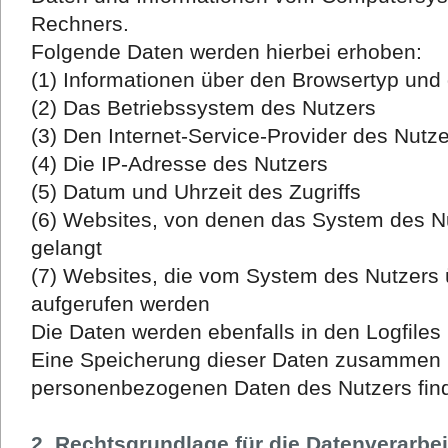
Rechners.
Folgende Daten werden hierbei erhoben:
(1) Informationen über den Browsertyp und
(2) Das Betriebssystem des Nutzers
(3) Den Internet-Service-Provider des Nutz
(4) Die IP-Adresse des Nutzers
(5) Datum und Uhrzeit des Zugriffs
(6) Websites, von denen das System des Nu
gelangt
(7) Websites, die vom System des Nutzers
aufgerufen werden
Die Daten werden ebenfalls in den Logfile
Eine Speicherung dieser Daten zusammen 
personenbezogenen Daten des Nutzers findet
2. Rechtsgrundlage für die Datenverarbe