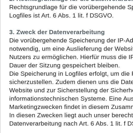
Rechtsgrundlage für die vorübergehende S
Logfiles ist Art. 6 Abs. 1 lit. f DSGVO.
3. Zweck der Datenverarbeitung
Die vorübergehende Speicherung der IP-Ad
notwendig, um eine Auslieferung der Webs
Nutzers zu ermöglichen. Hierfür muss die I
Dauer der Sitzung gespeichert bleiben.
Die Speicherung in Logfiles erfolgt, um die
sicherzustellen. Zudem dienen uns die Dat
Website und zur Sicherstellung der Sicherh
informationstechnischen Systeme. Eine Au
Marketingzwecken findet in diesem Zusamm
In diesen Zwecken liegt auch unser berecht
Datenverarbeitung nach Art. 6 Abs. 1 lit. f