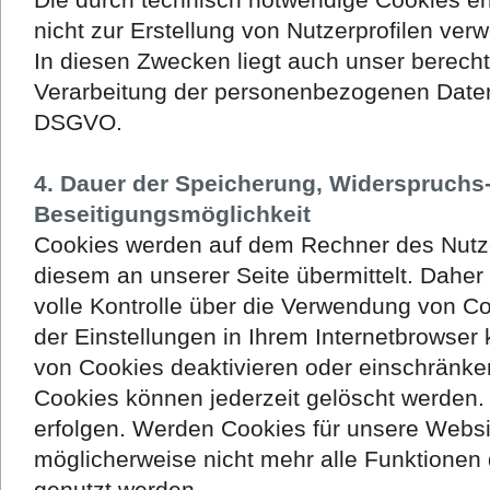
nicht zur Erstellung von Nutzerprofilen ver
In diesen Zwecken liegt auch unser berechti
Verarbeitung der personenbezogenen Daten na
DSGVO.
4. Dauer der Speicherung, Widerspruchs
Beseitigungsmöglichkeit
Cookies werden auf dem Rechner des Nutz
diesem an unserer Seite übermittelt. Daher
volle Kontrolle über die Verwendung von C
der Einstellungen in Ihrem Internetbrowser
von Cookies deaktivieren oder einschränken
Cookies können jederzeit gelöscht werden.
erfolgen. Werden Cookies für unsere Websit
möglicherweise nicht mehr alle Funktionen 
genutzt werden.