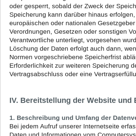
oder gesperrt, sobald der Zweck der Speiche
Speicherung kann darüber hinaus erfolgen,
europäischen oder nationalen Gesetzgeber 
Verordnungen, Gesetzen oder sonstigen Vor
Verantwortliche unterliegt, vorgesehen wur
Löschung der Daten erfolgt auch dann, wen
Normen vorgeschriebene Speicherfrist abläu
Erforderlichkeit zur weiteren Speicherung d
Vertragsabschluss oder eine Vertragserfüll
IV. Bereitstellung der Website und 
1. Beschreibung und Umfang der Datenv
Bei jedem Aufruf unserer Internetseite erfa
Daten und Informationen vom Computersys