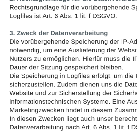
Rechtsgrundlage für die vorübergehende S
Logfiles ist Art. 6 Abs. 1 lit. f DSGVO.
3. Zweck der Datenverarbeitung
Die vorübergehende Speicherung der IP-Ad
notwendig, um eine Auslieferung der Webs
Nutzers zu ermöglichen. Hierfür muss die I
Dauer der Sitzung gespeichert bleiben.
Die Speicherung in Logfiles erfolgt, um die
sicherzustellen. Zudem dienen uns die Dat
Website und zur Sicherstellung der Sicherh
informationstechnischen Systeme. Eine Au
Marketingzwecken findet in diesem Zusamm
In diesen Zwecken liegt auch unser berecht
Datenverarbeitung nach Art. 6 Abs. 1 lit. f