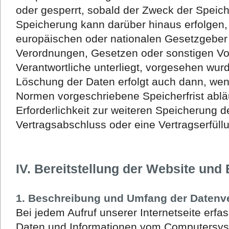
oder gesperrt, sobald der Zweck der Speiche
Speicherung kann darüber hinaus erfolgen,
europäischen oder nationalen Gesetzgeber 
Verordnungen, Gesetzen oder sonstigen Vor
Verantwortliche unterliegt, vorgesehen wur
Löschung der Daten erfolgt auch dann, wen
Normen vorgeschriebene Speicherfrist abläu
Erforderlichkeit zur weiteren Speicherung d
Vertragsabschluss oder eine Vertragserfüll
IV. Bereitstellung der Website und 
1. Beschreibung und Umfang der Datenv
Bei jedem Aufruf unserer Internetseite erfa
Daten und Informationen vom Computersys