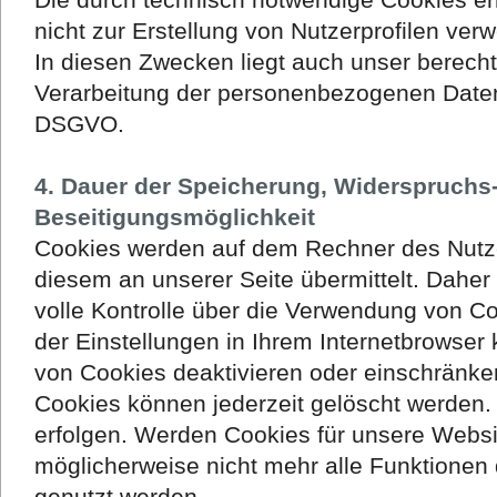
nicht zur Erstellung von Nutzerprofilen ver
In diesen Zwecken liegt auch unser berechti
Verarbeitung der personenbezogenen Daten na
DSGVO.
4. Dauer der Speicherung, Widerspruchs
Beseitigungsmöglichkeit
Cookies werden auf dem Rechner des Nutz
diesem an unserer Seite übermittelt. Daher
volle Kontrolle über die Verwendung von C
der Einstellungen in Ihrem Internetbrowser
von Cookies deaktivieren oder einschränken
Cookies können jederzeit gelöscht werden.
erfolgen. Werden Cookies für unsere Websit
möglicherweise nicht mehr alle Funktionen 
genutzt werden.