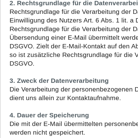
2. Rechtsgrundlage für die Datenverarbe
Rechtsgrundlage für die Verarbeitung der Da
Einwilligung des Nutzers Art. 6 Abs. 1 lit. 
Rechtsgrundlage für die Verarbeitung der D
Übersendung einer E-Mail übermittelt werden, 
DSGVO. Zielt der E-Mail-Kontakt auf den A
so ist zusätzliche Rechtsgrundlage für die Ve
DSGVO.
3. Zweck der Datenverarbeitung
Die Verarbeitung der personenbezogenen 
dient uns allein zur Kontaktaufnahme.
4. Dauer der Speicherung
Die mit der E-Mail übermittelten personen
werden nicht gespeichert.