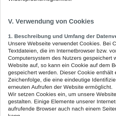
V. Verwendung von Cookies
1. Beschreibung und Umfang der Datenv
Unsere Webseite verwendet Cookies. Bei C
Textdateien, die im Internetbrowser bzw. v
Computersystem des Nutzers gespeichert we
Website auf, so kann ein Cookie auf dem B
gespeichert werden. Dieser Cookie enthält 
Zeichenfolge, die eine eindeutige Identifiz
erneuten Aufrufen der Website ermöglicht.
Wir setzen Cookies ein, um unsere Website
gestalten. Einige Elemente unserer Internet
aufrufende Browser auch nach einem Seiten
kann.