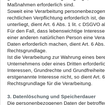
Maßnahmen erforderlich sind.
Soweit eine Verarbeitung personenbezogene
rechtlichen Verpflichtung erforderlich ist,
unterliegt, dient Art. 6 Abs. 1 lit. c DSGVO
Für den Fall, dass lebenswichtige Interess
einer anderen natürlichen Person eine Ve
Daten erforderlich machen, dient Art. 6 Abs.
Rechtsgrundlage.
Ist die Verarbeitung zur Wahrung eines ber
Unternehmens oder eines Dritten erforderli
Interessen, Grundrechte und Grundfreiheit
erstgenannte Interesse nicht, so dient Art. 6
Rechtsgrundlage für die Verarbeitung.
3. Datenlöschung und Speicherdauer
Die personenbezogenen Daten der betroffe