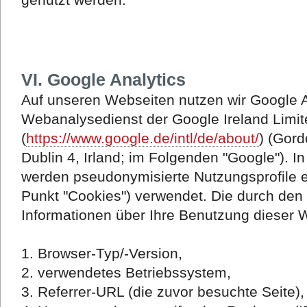
VI.
Google Analytics
Auf unseren Webseiten nutzen wir Google An
Webanalysedienst der Google Ireland Limit
(
https://www.google.de/intl/de/about/
) (Gord
Dublin 4, Irland; im Folgenden "Google")
werden pseudonymisierte Nutzungsprofile er
Punkt "Cookies") verwendet. Die durch den
Informationen über Ihre Benutzung dieser 
1. Browser-Typ/-Version,
2. verwendetes Betriebssystem,
3. Referrer-URL (die zuvor besuchte Seite),