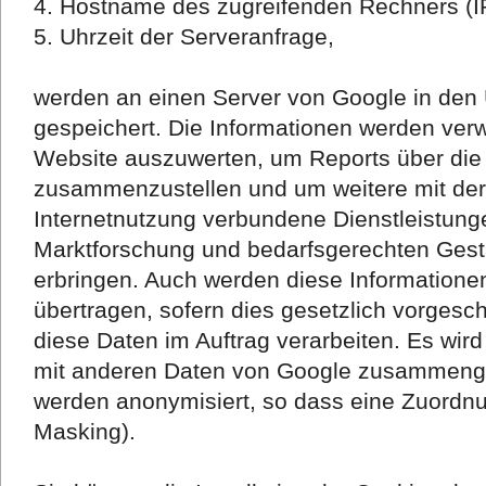
4. Hostname des zugreifenden Rechners (I
5. Uhrzeit der Serveranfrage,
werden an einen Server von Google in den
gespeichert. Die Informationen werden ver
Website auszuwerten, um Reports über die 
zusammenzustellen und um weitere mit de
Internetnutzung verbundene Dienstleistun
Marktforschung und bedarfsgerechten Gesta
erbringen. Auch werden diese Informationen
übertragen, sofern dies gesetzlich vorgeschr
diese Daten im Auftrag verarbeiten. Es wird
mit anderen Daten von Google zusammenge
werden anonymisiert, so dass eine Zuordnun
Masking).