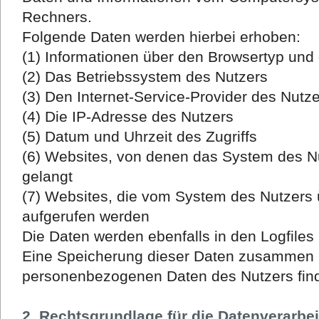
Rechners.
Folgende Daten werden hierbei erhoben:
(1) Informationen über den Browsertyp und
(2) Das Betriebssystem des Nutzers
(3) Den Internet-Service-Provider des Nutz
(4) Die IP-Adresse des Nutzers
(5) Datum und Uhrzeit des Zugriffs
(6) Websites, von denen das System des Nu
gelangt
(7) Websites, die vom System des Nutzers
aufgerufen werden
Die Daten werden ebenfalls in den Logfile
Eine Speicherung dieser Daten zusammen 
personenbezogenen Daten des Nutzers findet
2. Rechtsgrundlage für die Datenverarbe