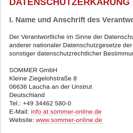
DATENSCHUTZERKÄRUNG
I. Name und Anschrift des Verantwo
Der Verantwortliche im Sinne der Datensc
anderer nationaler Datenschutzgesetze der
sonstiger datenschutzrechtlicher Bestimmun
SOMMER GmbH
Kleine Ziegelohstraße 8
06636 Laucha an der Unstrut
Deutschland
Tel.: +49 34462 580-0
E-Mail:
info at sommer-online.de
Website:
www.sommer-online.de