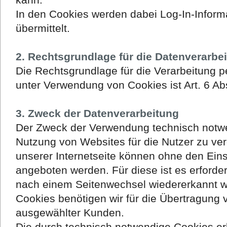
In den Cookies werden dabei Log-In-Inform
übermittelt.
2. Rechtsgrundlage für die Datenverarbe
Die Rechtsgrundlage für die Verarbeitung
unter Verwendung von Cookies ist Art. 6 Abs
3. Zweck der Datenverarbeitung
Der Zweck der Verwendung technisch notwen
Nutzung von Websites für die Nutzer zu ver
unserer Internetseite können ohne den Eins
angeboten werden. Für diese ist es erforde
nach einem Seitenwechsel wiedererkannt w
Cookies benötigen wir für die Übertragung 
ausgewählter Kunden.
Die durch technisch notwendige Cookies e