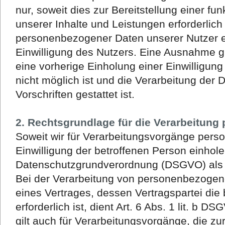
nur, soweit dies zur Bereitstellung einer f
unserer Inhalte und Leistungen erforderlich 
personenbezogener Daten unserer Nutzer e
Einwilligung des Nutzers. Eine Ausnahme gil
eine vorherige Einholung einer Einwilligun
nicht möglich ist und die Verarbeitung der 
Vorschriften gestattet ist.
2. Rechtsgrundlage für die Verarbeitun
Soweit wir für Verarbeitungsvorgänge per
Einwilligung der betroffenen Person einholen,
Datenschutzgrundverordnung (DSGVO) als 
Bei der Verarbeitung von personenbezogene
eines Vertrages, dessen Vertragspartei die 
erforderlich ist, dient Art. 6 Abs. 1 lit. b 
gilt auch für Verarbeitungsvorgänge, die zu