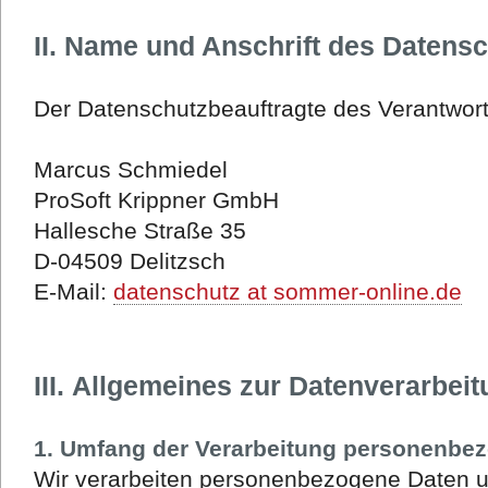
II. Name und Anschrift des Datens
Der Datenschutzbeauftragte des Verantwortl
Marcus Schmiedel
ProSoft Krippner GmbH
Hallesche Straße 35
D-04509 Delitzsch
E-Mail:
datenschutz at sommer-online.de
III. Allgemeines zur Datenverarbei
1. Umfang der Verarbeitung personenbe
Wir verarbeiten personenbezogene Daten u