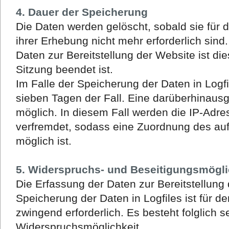
4. Dauer der Speicherung
Die Daten werden gelöscht, sobald sie für
ihrer Erhebung nicht mehr erforderlich sind
Daten zur Bereitstellung der Website ist die
Sitzung beendet ist.
Im Falle der Speicherung der Daten in Logfi
sieben Tagen der Fall. Eine darüberhinaus
möglich. In diesem Fall werden die IP-Adre
verfremdet, sodass eine Zuordnung des auf
möglich ist.
5. Widerspruchs- und Beseitigungsmögli
Die Erfassung der Daten zur Bereitstellung
Speicherung der Daten in Logfiles ist für de
zwingend erforderlich. Es besteht folglich 
Widerspruchsmöglichkeit.