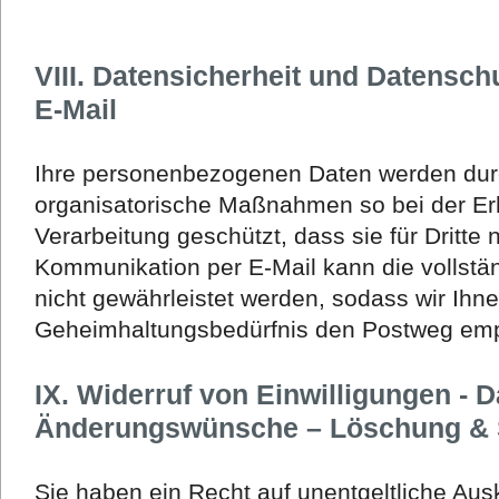
VIII. Datensicherheit und Datensc
E-Mail
Ihre personenbezogenen Daten werden dur
organisatorische Maßnahmen so bei der E
Verarbeitung geschützt, dass sie für Dritte 
Kommunikation per E-Mail kann die vollstä
nicht gewährleistet werden, sodass wir Ihn
Geheimhaltungsbedürfnis den Postweg emp
IX. Widerruf von Einwilligungen - 
Änderungswünsche – Löschung & 
Sie haben ein Recht auf unentgeltliche Aus