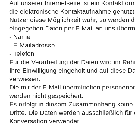
Auf unserer Internetseite ist ein Kontaktfo
die elektronische Kontaktaufnahme genutz
Nutzer diese Möglichkeit wahr, so werden 
eingegeben Daten per E-Mail an uns übermit
- Name
- E-Mailadresse
- Telefon
Für die Verarbeitung der Daten wird im R
Ihre Einwilligung eingeholt und auf diese 
verwiesen.
Die mit der E-Mail übermittelten personen
werden nicht gespeichert.
Es erfolgt in diesem Zusammenhang keine 
Dritte. Die Daten werden ausschließlich für
Konversation verwendet.