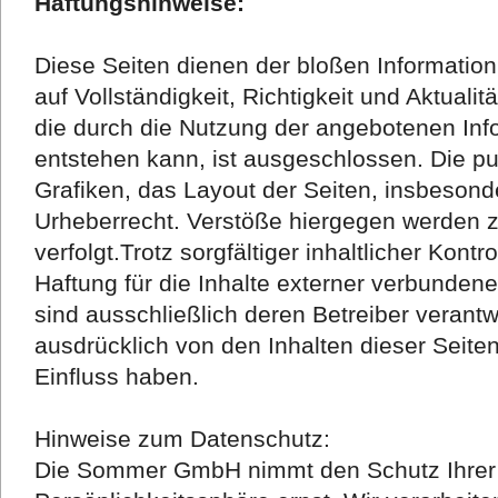
Haftungshinweise:
Diese Seiten dienen der bloßen Informatio
auf Vollständigkeit, Richtigkeit und Aktualit
die durch die Nutzung der angebotenen Inf
entstehen kann, ist ausgeschlossen. Die pub
Grafiken, das Layout der Seiten, insbeson
Urheberrecht. Verstöße hiergegen werden ziv
verfolgt.Trotz sorgfältiger inhaltlicher Kont
Haftung für die Inhalte externer verbundener
sind ausschließlich deren Betreiber verantw
ausdrücklich von den Inhalten dieser Seiten
Einfluss haben.
Hinweise zum Datenschutz:
Die Sommer GmbH nimmt den Schutz Ihrer 