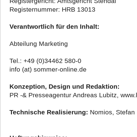
Registergericht: Amtsgericht Stendal
Registernummer: HRB 13013
Verantwortlich für den Inhalt:
Abteilung Marketing
Tel.: +49 (0)34462 580-0
info (at) sommer-online.de
Konzeption, Design und Redaktion:
PR -& Presseagentur Andreas Lubitz, www.l
Technische Realisierung:
Nomios, Stefan