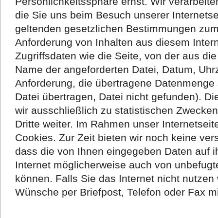
Persönlichkeitssphäre ernst. Wir verarbei
die Sie uns beim Besuch unserer Internets
geltenden gesetzlichen Bestimmungen zum 
Anforderung von Inhalten aus diesem Inter
Zugriffsdaten wie die Seite, von der aus di
Name der angeforderten Datei, Datum, Uhrz
Anforderung, die übertragene Datenmenge s
Datei übertragen, Datei nicht gefunden). D
wir ausschließlich zu statistischen Zwecken
Dritte weiter. Im Rahmen unser Internetsei
Cookies. Zur Zeit bieten wir noch keine ver
dass die von Ihnen eingegeben Daten auf 
Internet möglicherweise auch von unbefug
können. Falls Sie das Internet nicht nutzen
Wünsche per Briefpost, Telefon oder Fax mit