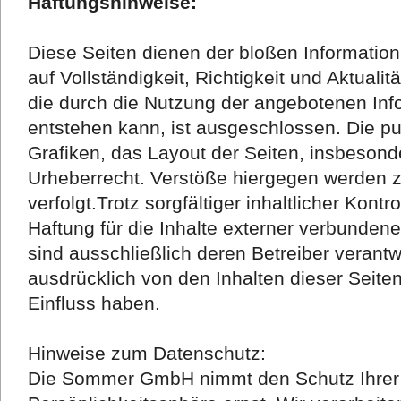
Haftungshinweise:
Diese Seiten dienen der bloßen Informatio
auf Vollständigkeit, Richtigkeit und Aktualit
die durch die Nutzung der angebotenen Inf
entstehen kann, ist ausgeschlossen. Die pub
Grafiken, das Layout der Seiten, insbeson
Urheberrecht. Verstöße hiergegen werden ziv
verfolgt.Trotz sorgfältiger inhaltlicher Kont
Haftung für die Inhalte externer verbundener
sind ausschließlich deren Betreiber verantw
ausdrücklich von den Inhalten dieser Seiten
Einfluss haben.
Hinweise zum Datenschutz:
Die Sommer GmbH nimmt den Schutz Ihrer 