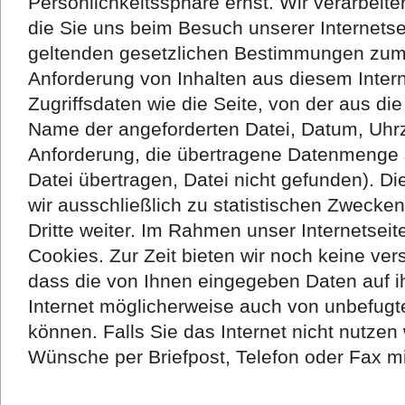
Persönlichkeitssphäre ernst. Wir verarbei
die Sie uns beim Besuch unserer Internets
geltenden gesetzlichen Bestimmungen zum 
Anforderung von Inhalten aus diesem Inter
Zugriffsdaten wie die Seite, von der aus di
Name der angeforderten Datei, Datum, Uhrz
Anforderung, die übertragene Datenmenge s
Datei übertragen, Datei nicht gefunden). D
wir ausschließlich zu statistischen Zwecken
Dritte weiter. Im Rahmen unser Internetsei
Cookies. Zur Zeit bieten wir noch keine ver
dass die von Ihnen eingegeben Daten auf 
Internet möglicherweise auch von unbefug
können. Falls Sie das Internet nicht nutzen
Wünsche per Briefpost, Telefon oder Fax mit