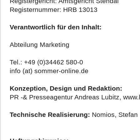
Registergericht: Amtsgericht Stendal
Registernummer: HRB 13013
Verantwortlich für den Inhalt:
Abteilung Marketing
Tel.: +49 (0)34462 580-0
info (at) sommer-online.de
Konzeption, Design und Redaktion:
PR -& Presseagentur Andreas Lubitz, www.l
Technische Realisierung:
Nomios, Stefan