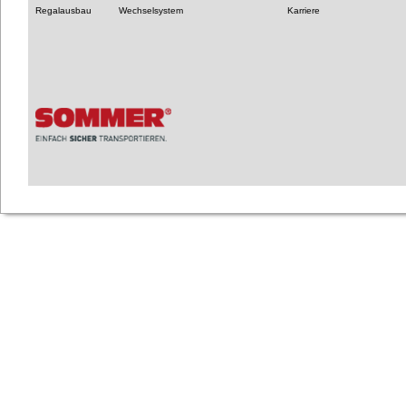
Regalausbau
Wechselsystem
Karriere