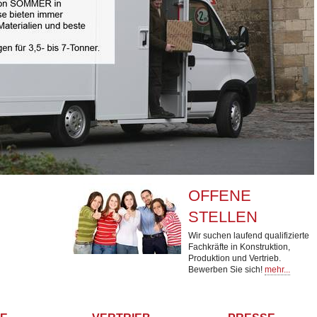
OFFENE
STELLEN
Wir suchen laufend qualifizierte
Fachkräfte in Konstruktion,
Produktion und Vertrieb.
Bewerben Sie sich!
mehr...