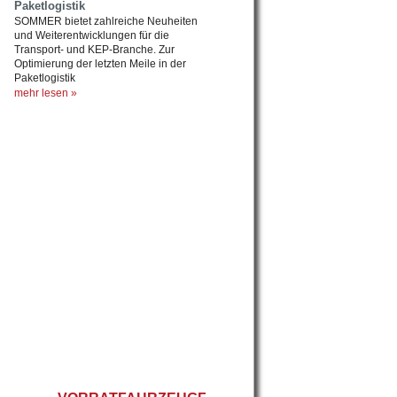
Paketlogistik
SOMMER bietet zahlreiche Neuheiten
und Weiterentwicklungen für die
Transport- und KEP-Branche. Zur
Optimierung der letzten Meile in der
Paketlogistik
mehr lesen »