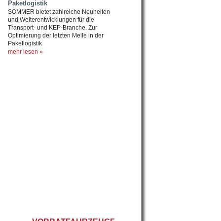
Paketlogistik
SOMMER bietet zahlreiche Neuheiten
und Weiterentwicklungen für die
Transport- und KEP-Branche. Zur
Optimierung der letzten Meile in der
Paketlogistik
mehr lesen »