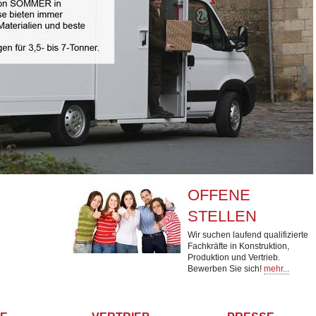
OFFENE
STELLEN
Wir suchen laufend qualifizierte
Fachkräfte in Konstruktion,
Produktion und Vertrieb.
Bewerben Sie sich!
mehr...