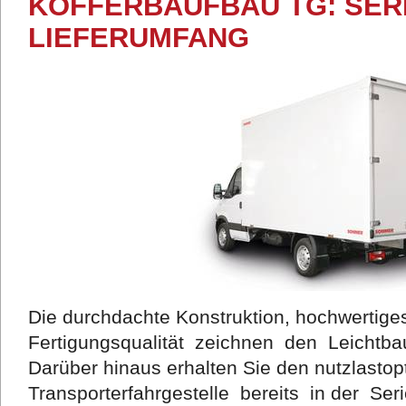
KOFFERBAUFBAU TG: SERI
IEFERUMFANG
Die durchdachte Konstruktion, hochwertige
Fertigungsqualität zeichnen den Leichtb
Darüber hinaus erhalten Sie den nutzlastop
Transporterfahrgestelle bereits in der Ser