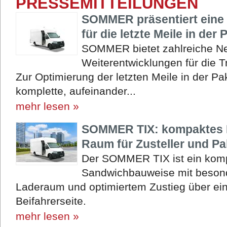
PRESSEMITTEILUNGEN
SOMMER präsentiert eine 
für die letzte Meile in der 
SOMMER bietet zahlreiche N
Weiterentwicklungen für die 
Zur Optimierung der letzten Meile in der P
komplette, aufeinander...
mehr lesen »
SOMMER TIX: kompaktes 
Raum für Zusteller und Pa
Der SOMMER TIX ist ein komp
Sandwichbauweise mit beson
Laderaum und optimiertem Zustieg über eine
Beifahrerseite.
mehr lesen »