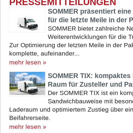
PRESSEMITTEILUNGEN
SOMMER präsentiert eine 
für die letzte Meile in der 
SOMMER bietet zahlreiche N
Weiterentwicklungen für die 
Zur Optimierung der letzten Meile in der P
komplette, aufeinander...
mehr lesen »
SOMMER TIX: kompaktes 
Raum für Zusteller und Pa
Der SOMMER TIX ist ein komp
Sandwichbauweise mit beson
Laderaum und optimiertem Zustieg über eine
Beifahrerseite.
mehr lesen »