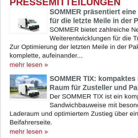
PRESSEMITTEILUNGEN
SOMMER präsentiert eine 
für die letzte Meile in der 
SOMMER bietet zahlreiche N
Weiterentwicklungen für die 
Zur Optimierung der letzten Meile in der P
komplette, aufeinander...
mehr lesen »
SOMMER TIX: kompaktes 
Raum für Zusteller und Pa
Der SOMMER TIX ist ein komp
Sandwichbauweise mit beson
Laderaum und optimiertem Zustieg über eine
Beifahrerseite.
mehr lesen »