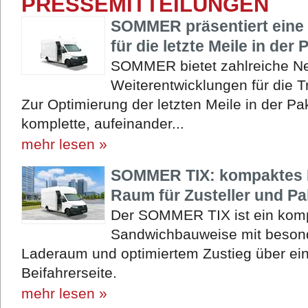
PRESSEMITTEILUNGEN
SOMMER präsentiert eine 
für die letzte Meile in der 
SOMMER bietet zahlreiche N
Weiterentwicklungen für die 
Zur Optimierung der letzten Meile in der P
komplette, aufeinander...
mehr lesen »
SOMMER TIX: kompaktes 
Raum für Zusteller und Pa
Der SOMMER TIX ist ein komp
Sandwichbauweise mit beson
Laderaum und optimiertem Zustieg über eine
Beifahrerseite.
mehr lesen »